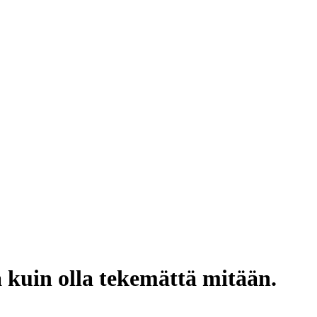
 kuin olla tekemättä mitään.