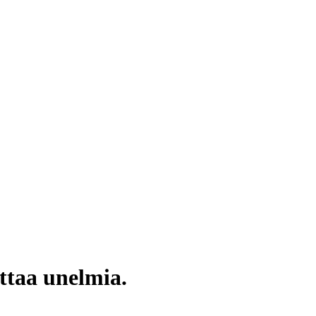
uttaa unelmia.