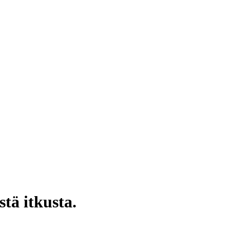
stä itkusta.